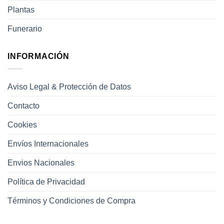
Plantas
Funerario
INFORMACIÓN
Aviso Legal & Protección de Datos
Contacto
Cookies
Envíos Internacionales
Envios Nacionales
Política de Privacidad
Términos y Condiciones de Compra