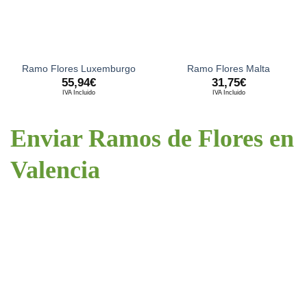
Ramo Flores Luxemburgo
Ramo Flores Malta
55,94
€
31,75
€
IVA Incluido
IVA Incluido
Enviar Ramos de Flores
en
Valencia