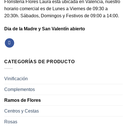
Floristería Flores Laura está ubicada en Valencia, nuestro
horario comercial es de Lunes a Viernes de 09:30 a
20:30h. Sábados, Domingos y Festivos de 09:00 a 14:00.
Dia de la Madre y San Valentín abierto
CATEGORÍAS DE PRODUCTO
Vinificación
Complementos
Ramos de Flores
Centros y Cestas
Rosas