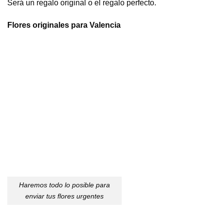
Será un regalo original o el regalo perfecto.
Flores originales para Valencia
Haremos todo lo posible para
enviar tus flores urgentes