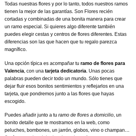
Todas nuestras flores y por lo tanto, todos nuestros ramos
tienen la mejor de las garantías. Son Flores recién
cortadas y combinadas de una bonita manera para crear
un ramo especial. Si quieres algo diferente también
puedes elegir cestas y centros de flores diferentes. Estas
diferencias son las que hacen que tu regalo parezca
magnífico.
Una opción típica es acompañar tu
ramo de flores para
Valencia
, con una
tarjeta dedicatoria
. Unas pocas
palabras pueden decir todo un mundo. Sólo tienes que
dejar fluir esos bonitos sentimientos y reflejarlos en una
tarjeta, que pondremos junto a las flores que hayas
escogido.
Puedes añadir junto a tu
ramo de flores a domicilio
, un
bonito detalle que te mostramos en la web, como
peluches, bombones, un jarrón, globos, vino o champan…