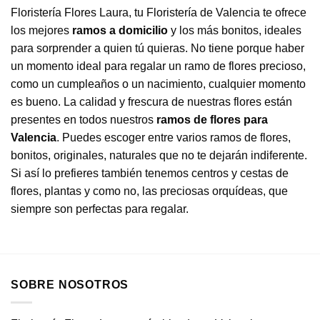
Floristería Flores Laura, tu Floristería de Valencia te ofrece
los mejores
ramos a domicilio
y los más bonitos, ideales
para sorprender a quien tú quieras. No tiene porque haber
un momento ideal para regalar un ramo de flores precioso,
como un cumpleaños o un nacimiento, cualquier momento
es bueno. La calidad y frescura de nuestras flores están
presentes en todos nuestros
ramos de flores para
Valencia
. Puedes escoger entre varios ramos de flores,
bonitos, originales, naturales que no te dejarán indiferente.
Si así lo prefieres también tenemos centros y cestas de
flores, plantas y como no, las preciosas orquídeas, que
siempre son perfectas para regalar.
SOBRE NOSOTROS