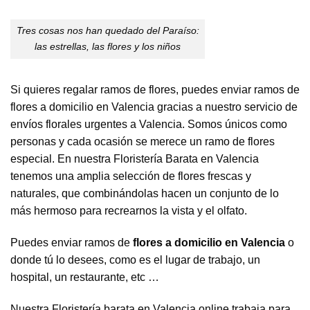
Tres cosas nos han quedado del Paraíso:
las estrellas, las flores y los niños
Si quieres regalar ramos de flores, puedes enviar ramos de
flores a domicilio en Valencia gracias a nuestro servicio de
envíos florales urgentes a Valencia. Somos únicos como
personas y cada ocasión se merece un ramo de flores
especial. En nuestra Floristería Barata en Valencia
tenemos una amplia selección de flores frescas y
naturales, que combinándolas hacen un conjunto de lo
más hermoso para recrearnos la vista y el olfato.
Puedes enviar ramos de
flores a domicilio en Valencia
o
donde tú lo desees, como es el lugar de trabajo, un
hospital, un restaurante, etc …
Nuestra Floristería barata en Valencia online trabaja para