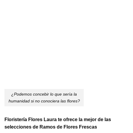
¿Podemos concebir lo que sería la
humanidad si no conociera las flores?
Floristería Flores Laura te ofrece la mejor de las
selecciones de Ramos de Flores Frescas