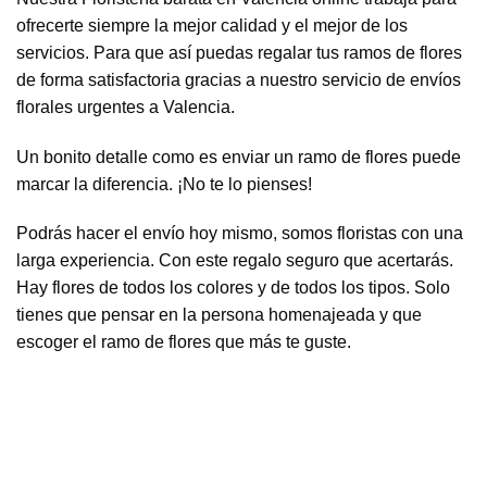
ofrecerte siempre la mejor calidad y el mejor de los
servicios. Para que así puedas regalar tus ramos de flores
de forma satisfactoria gracias a nuestro servicio de envíos
florales urgentes a Valencia.
Un bonito detalle como es enviar un ramo de flores puede
marcar la diferencia. ¡No te lo pienses!
Podrás hacer el envío hoy mismo, somos floristas con una
larga experiencia. Con este regalo seguro que acertarás.
Hay flores de todos los colores y de todos los tipos. Solo
tienes que pensar en la persona homenajeada y que
escoger el ramo de flores que más te guste.