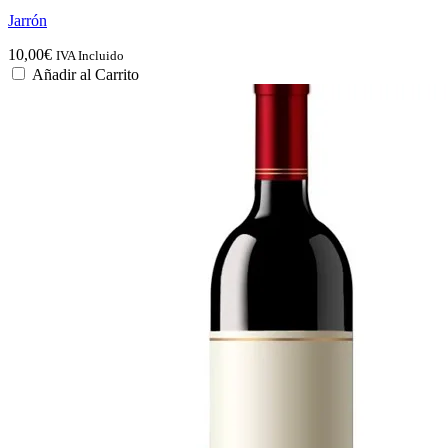
Jarrón
10,00
€
IVA Incluido
Añadir al Carrito