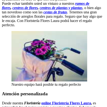
Puede echar también usted un vistazo a nuestros
ramos de
flores
,
centros de flores
,
centros de plantas y plantas
, o bien algo
tan novedoso como son las
cestas de frutas
. Tenemos una gran
selección de arreglos florales para regalo. Seguro que hay algo que
le encaja. Con Floristería Flores Laura podrá hacer el regalo
perfecto.
Nuestro equipo hará posible tu regalo perfecto
Atención personalizada
Desde nuestra
Floristería
online Floristería Flores Laura
,
es