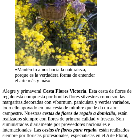
«Mantén tu amor hacia la naturaleza,
porque es la verdadera forma de entender
el arte más y más»
Alegre y primaveral
Cesta Flores Victoria
. Esta cesta de flores de
regalo está compuesta por bonitas flores silvestres como son las
margaritas,decoradas con viburnum, paniculata y verdes variados,
todo ello apoyado en una cesta de mimbre que le da un aire
campestre. Nuestras
cestas de flores de regalo a domicilio
,
están
realizados siempre con flores de primera calidad y frescas. Son
suministradas diariamente por proveedores nacionales e
internacionales. Las
cestas
de flores para regalo,
están realizados
siempre por floristas profesionales, especialistas en el Arte Floral,