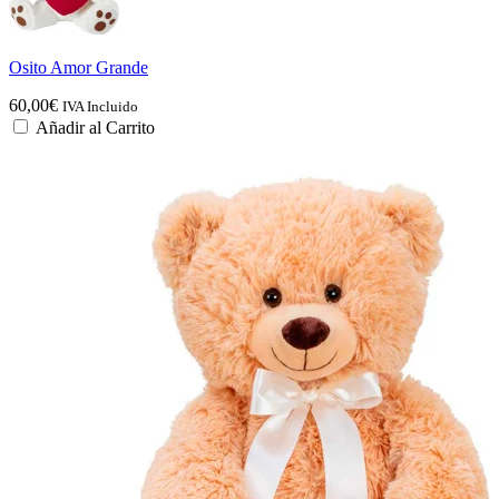
Osito Amor Grande
60,00
€
IVA Incluido
Añadir al Carrito