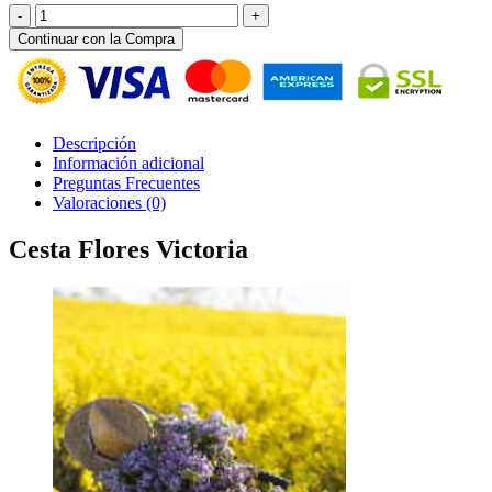
Cesta
Flores
Continuar con la Compra
Victoria
cantidad
Descripción
Información adicional
Preguntas Frecuentes
Valoraciones (0)
Cesta Flores Victoria