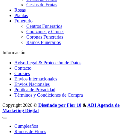
Cestas de Frutas
Rosas
Plantas
Funerario
Centros Funerarios
Corazones y Cruces
Coronas Funerarias
Ramos Funerarios
Información
Aviso Legal & Protección de Datos
Contacto
Cookies
Envíos Internacionales
Envios Nacionales
Política de Privacidad
Términos y Condiciones de Compra
Copyright 2026 ©
Diseñado por Flor 10
&
ADI Agencia de
Marketing Digital
Cumpleaños
Ramos de Flores