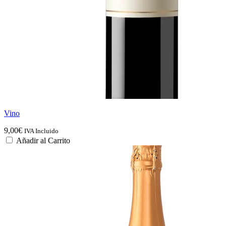
Vino
9,00
€
IVA Incluido
Añadir al Carrito