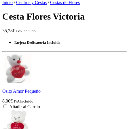
Inicio
/
Centros y Cestas
/
Cestas de Flores
Cesta Flores Victoria
35,28
€
IVA Incluido
Tarjeta Dedicatoria Incluida
Osito Amor Pequeño
8,00
€
IVA Incluido
Añadir al Carrito