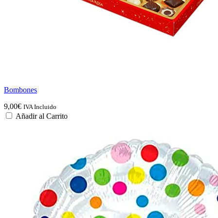
Bombones
9,00
€
IVA Incluido
Añadir al Carrito