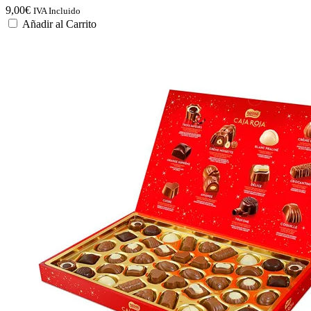
9,00
€
IVA Incluido
Añadir al Carrito