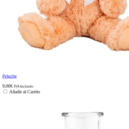
Peluche
9,00
€
IVA Incluido
Añadir al Carrito