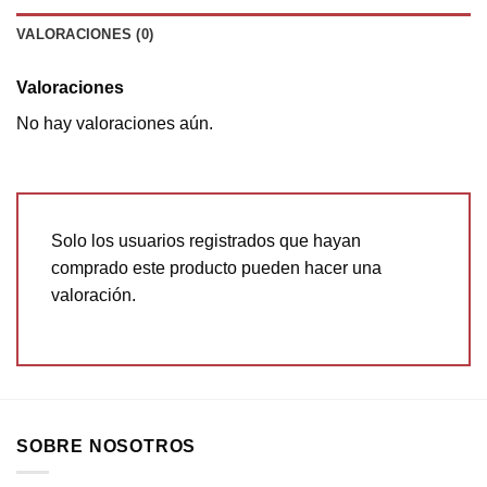
VALORACIONES (0)
Valoraciones
No hay valoraciones aún.
Solo los usuarios registrados que hayan
comprado este producto pueden hacer una
valoración.
SOBRE NOSOTROS