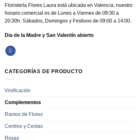
Floristería Flores Laura está ubicada en Valencia, nuestro
horario comercial es de Lunes a Viernes de 09:30 a
20:30h. Sábados, Domingos y Festivos de 09:00 a 14:00.
Dia de la Madre y San Valentín abierto
CATEGORÍAS DE PRODUCTO
Vinificación
Complementos
Ramos de Flores
Centros y Cestas
Rosas