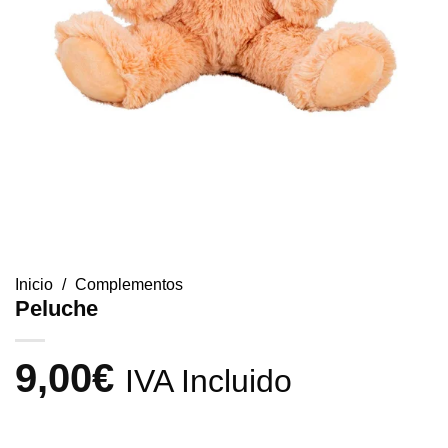
Inicio
/
Complementos
Peluche
9,00
€
IVA Incluido