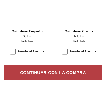
Osito Amor Pequeño
Osito Amor Grande
8,00
€
60,00
€
IVA Incluido
IVA Incluido
Añadir al Carrito
Añadir al Carrito
CONTINUAR CON LA COMPRA