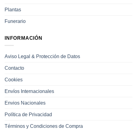
Plantas
Funerario
INFORMACIÓN
Aviso Legal & Protección de Datos
Contacto
Cookies
Envíos Internacionales
Envios Nacionales
Política de Privacidad
Términos y Condiciones de Compra