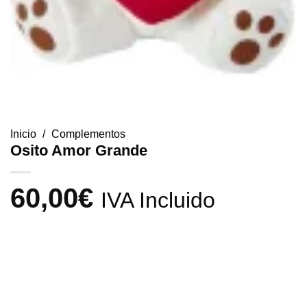
Inicio
/
Complementos
Osito Amor Grande
60,00
€
IVA Incluido