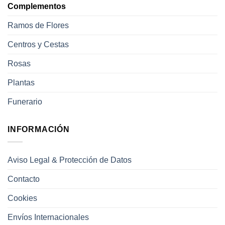
Complementos
Ramos de Flores
Centros y Cestas
Rosas
Plantas
Funerario
INFORMACIÓN
Aviso Legal & Protección de Datos
Contacto
Cookies
Envíos Internacionales