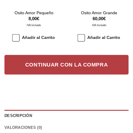
Osito Amor Pequeño
Osito Amor Grande
8,00
€
60,00
€
IVA Incluido
IVA Incluido
Añadir al Carrito
Añadir al Carrito
CONTINUAR CON LA COMPRA
DESCRIPCIÓN
VALORACIONES (0)