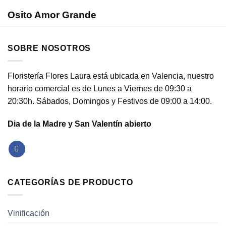
Osito Amor Grande
SOBRE NOSOTROS
Floristería Flores Laura está ubicada en Valencia, nuestro
horario comercial es de Lunes a Viernes de 09:30 a
20:30h. Sábados, Domingos y Festivos de 09:00 a 14:00.
Dia de la Madre y San Valentín abierto
CATEGORÍAS DE PRODUCTO
Vinificación