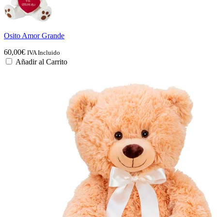
Osito Amor Grande
60,00
€
IVA Incluido
Añadir al Carrito