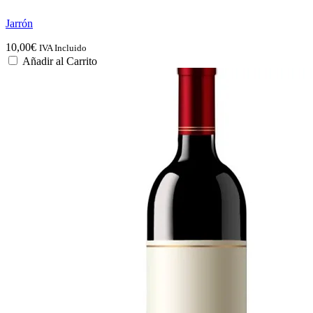
Jarrón
10,00
€
IVA Incluido
Añadir al Carrito