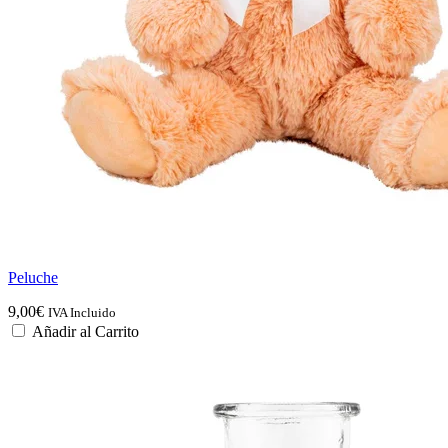
Peluche
9,00
€
IVA Incluido
Añadir al Carrito