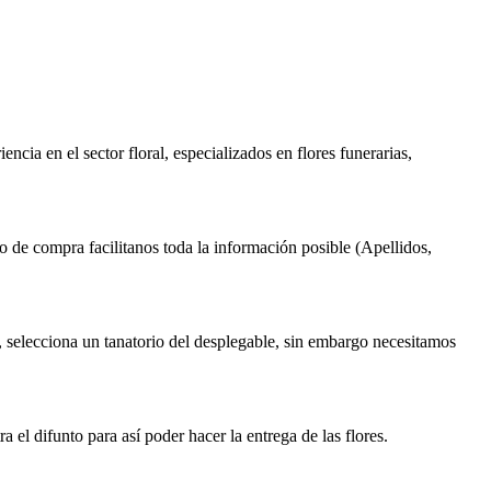
ncia en el sector floral, especializados en flores funerarias,
o de compra facilitanos toda la información posible (Apellidos,
, selecciona un tanatorio del desplegable, sin embargo necesitamos
el difunto para así poder hacer la entrega de las flores.