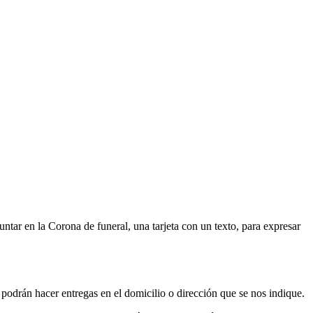
ntar en la Corona de funeral, una tarjeta con un texto, para expresar
 podrán hacer entregas en el domicilio o dirección que se nos indique.