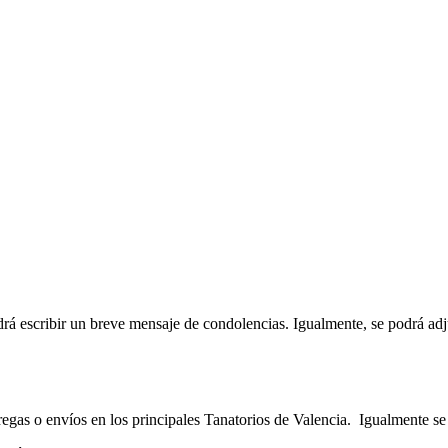
rá escribir un breve mensaje de condolencias. Igualmente, se podrá adju
tregas o envíos en los principales Tanatorios de Valencia. Igualmente se