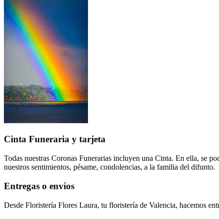
Cinta Funeraria y tarjeta
Todas nuestras Coronas Funerarias incluyen una Cinta. En ella, se pod
nuestros sentimientos, pésame, condolencias, a la familia del difunto.
Entregas o envíos
Desde Floristería Flores Laura, tu floristería de Valencia, hacemos en