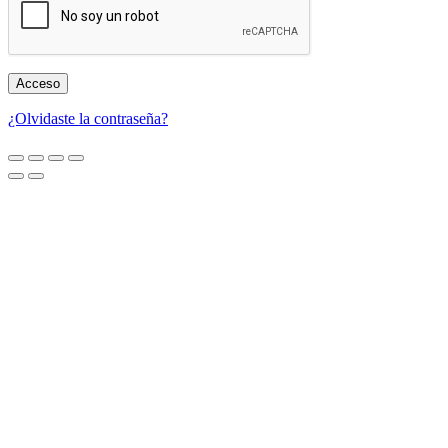
Acceso
¿Olvidaste la contraseña?