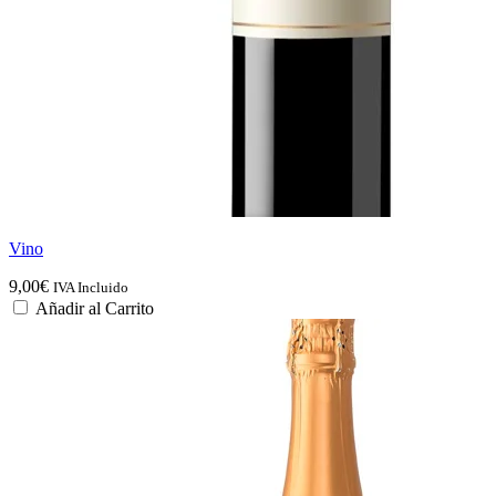
Vino
9,00
€
IVA Incluido
Añadir al Carrito