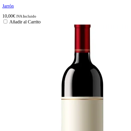
Jarrón
10,00
€
IVA Incluido
Añadir al Carrito