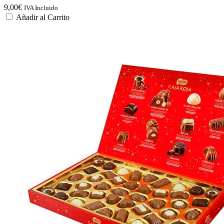
9,00
€
IVA Incluido
Añadir al Carrito