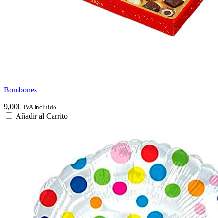
Bombones
9,00
€
IVA Incluido
Añadir al Carrito