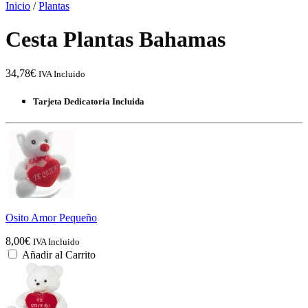
Inicio
/
Plantas
Cesta Plantas Bahamas
34,78
€
IVA Incluido
Tarjeta Dedicatoria Incluida
Osito Amor Pequeño
8,00
€
IVA Incluido
Añadir al Carrito