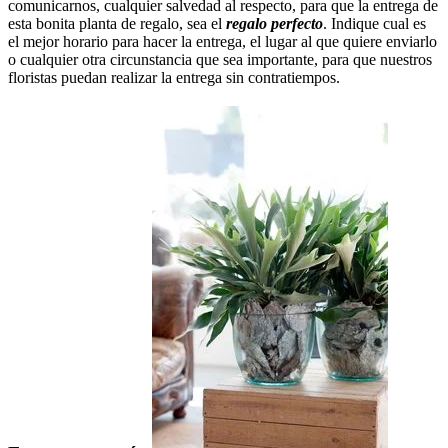
comunicarnos, cualquier salvedad al respecto, para que la entrega de
esta bonita planta de regalo, sea el
regalo perfecto
. Indique cual es
el mejor horario para hacer la entrega, el lugar al que quiere enviarlo
o cualquier otra circunstancia que sea importante, para que nuestros
floristas puedan realizar la entrega sin contratiempos.