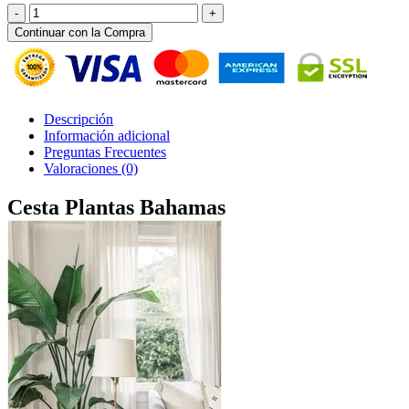
Cesta
Plantas
Continuar con la Compra
Bahamas
cantidad
Descripción
Información adicional
Preguntas Frecuentes
Valoraciones (0)
Cesta Plantas Bahamas