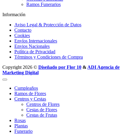
Ramos Funerarios
Información
Aviso Legal & Protección de Datos
Contacto
Cookies
Envíos Internacionales
Envios Nacionales
Política de Privacidad
Términos y Condiciones de Compra
Copyright 2026 ©
Diseñado por Flor 10
&
ADI Agencia de
Marketing Digital
Cumpleaños
Ramos de Flores
Centros y Cestas
Centros de Flores
Cestas de Flores
Cestas de Frutas
Rosas
Plantas
Funerario