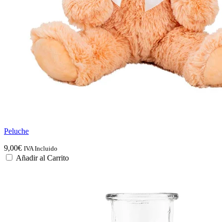
Peluche
9,00
€
IVA Incluido
Añadir al Carrito