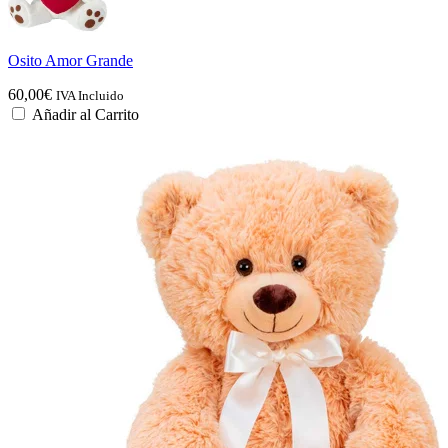
Osito Amor Grande
60,00
€
IVA Incluido
Añadir al Carrito