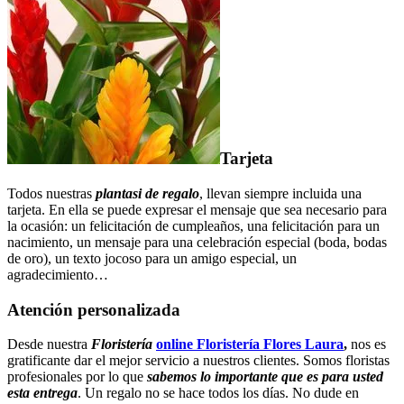
Tarjeta
Todos nuestras
plantasi de regalo
, llevan siempre incluida una
tarjeta. En ella se puede expresar el mensaje que sea necesario para
la ocasión: un felicitación de cumpleaños, una felicitación para un
nacimiento, un mensaje para una celebración especial (boda, bodas
de oro), un texto jocoso para un amigo especial, un
agradecimiento…
Atención personalizada
Desde nuestra
Floristería
online Floristería Flores Laura
,
nos es
gratificante dar el mejor servicio a nuestros clientes. Somos floristas
profesionales por lo que
sabemos lo importante que es para usted
esta entrega
. Un regalo no se hace todos los días. No dude en