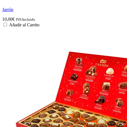
Jarrón
10,00
€
IVA Incluido
Añadir al Carrito