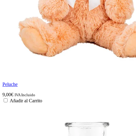
Peluche
9,00
€
IVA Incluido
Añadir al Carrito