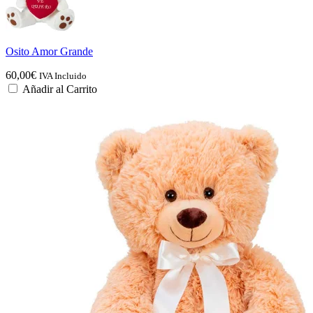
Osito Amor Grande
60,00
€
IVA Incluido
Añadir al Carrito